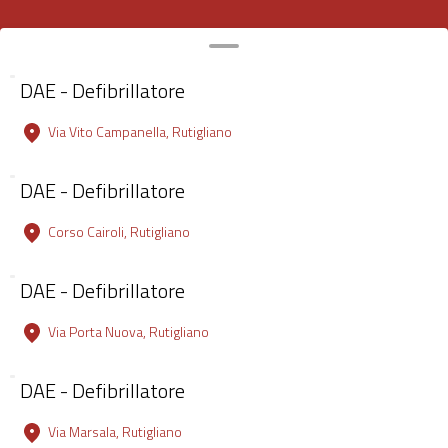
DAE - Defibrillatore
Via Vito Campanella, Rutigliano
DAE - Defibrillatore
Corso Cairoli, Rutigliano
DAE - Defibrillatore
Via Porta Nuova, Rutigliano
DAE - Defibrillatore
Via Marsala, Rutigliano