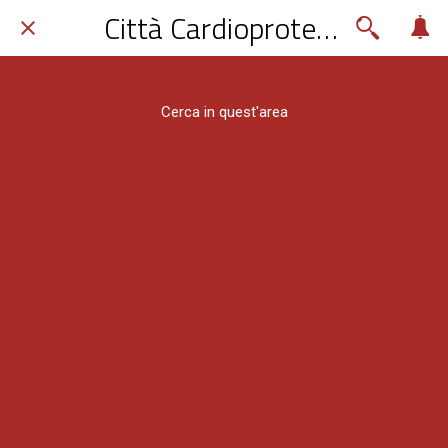
Città Cardioprotetta
Cerca in quest'area