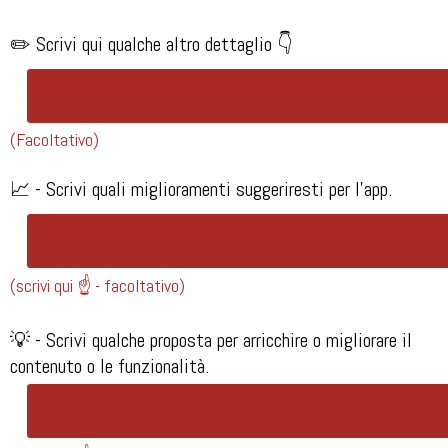
✏️ Scrivi qui qualche altro dettaglio 👇
(Facoltativo)
📈 - Scrivi quali miglioramenti suggeriresti per l'app.
(scrivi qui ☝️ - facoltativo)
💡 - Scrivi qualche proposta per arricchire o migliorare il
contenuto o le funzionalità.