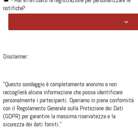
notifiche?
Disclaimer:
"Questo sondaggio è completamente anonimo e non
raccoglierà alcuna informazione che possa identificare
personalmente i partecipanti. Operiamo in piena conformità
con il Regolamento Generale sulla Protezione dei Dati
(GDPR) per garantire la massima riservatezza e la
sicurezza dei dati forniti."