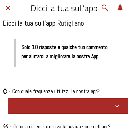
Dicci la tua sull'app
Dicci la tua sull'app Rutigliano
Solo 10 risposte e qualche tuo commento
per aiutarci a migliorare la nostra App.
⌚ - Con quale frequenza utilizzi la nostra app?​
🧭 - Quanto ritieni intuitiva la navigazione nell'app?​