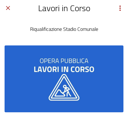
Lavori in Corso
Riqualificazione Stadio Comunale