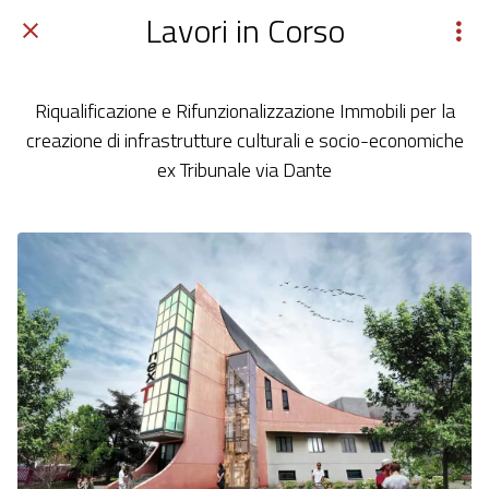
Lavori in Corso
Riqualificazione e Rifunzionalizzazione Immobili per la
creazione di infrastrutture culturali e socio-economiche
ex Tribunale via Dante