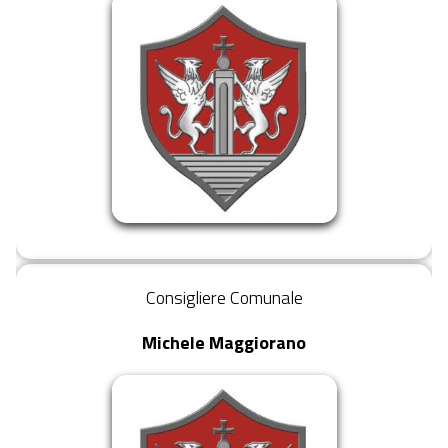
Consigliere Comunale
Michele Maggiorano