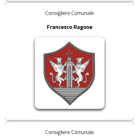
Consigliere Comunale
Francesco Ragone
Consigliere Comunale