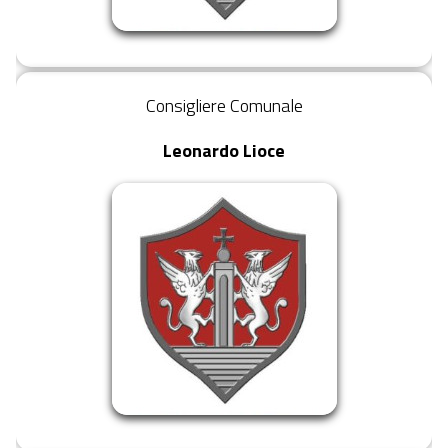
Consigliere Comunale
Leonardo Lioce