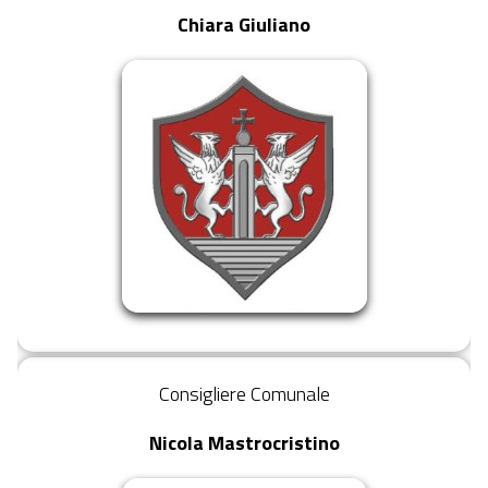
Chiara Giuliano
Consigliere Comunale
Nicola Mastrocristino