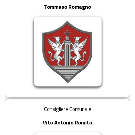
Tommaso Romagno
Consigliere Comunale
Vito Antonio Romito