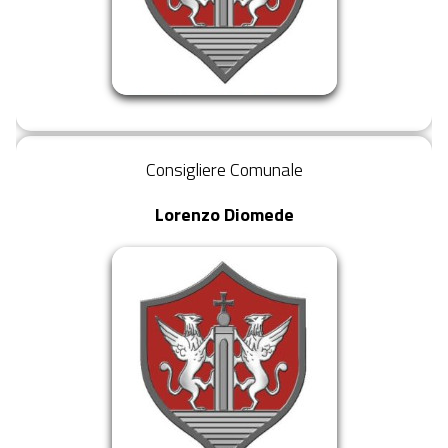
Consigliere Comunale
Lorenzo Diomede