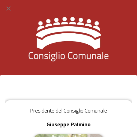
Presidente del Consiglio Comunale
Giuseppe Palmino