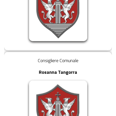
Consigliere Comunale
Rosanna Tangorra