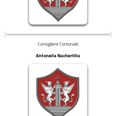
Consigliere Comunale
Antonella Nacherlilla