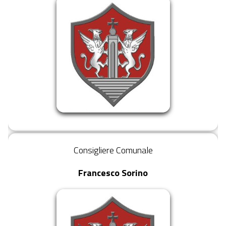
Consigliere Comunale
Francesco Sorino