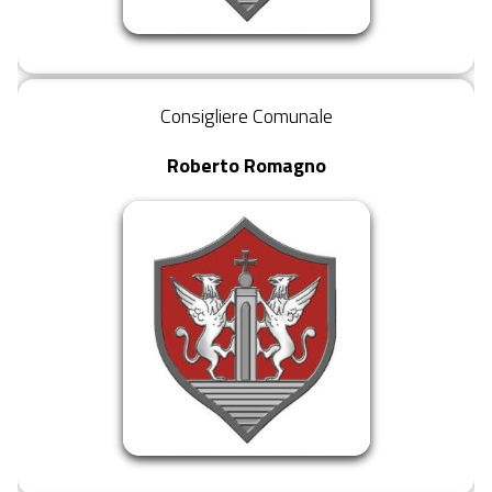
Consigliere Comunale
Roberto Romagno