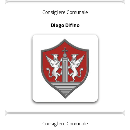
Consigliere Comunale
Diego Difino
Consigliere Comunale