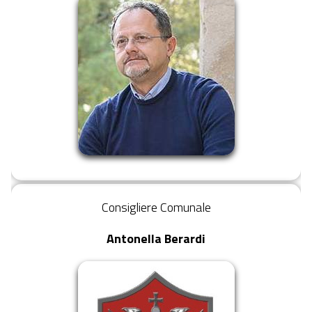
Consigliere Comunale
Antonella Berardi