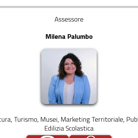
Assessore
Milena Palumbo
ltura, Turismo, Musei, Marketing Territoriale, Pub
Edilizia Scolastica