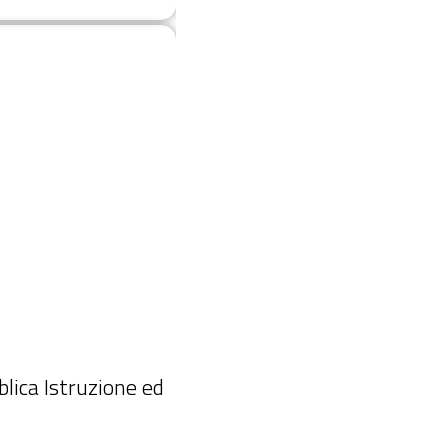
blica Istruzione ed