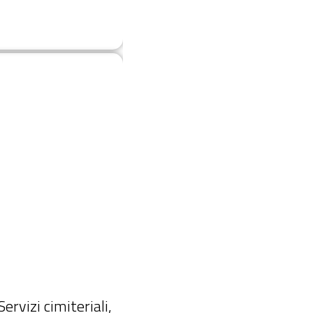
Servizi cimiteriali,