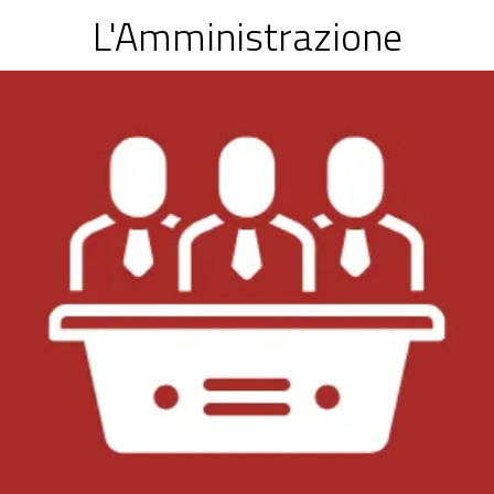
L'Amministrazione