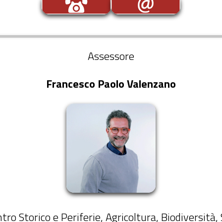
Assessore
Francesco Paolo Valenzano
ntro Storico e Periferie, Agricoltura, Biodiversità, 