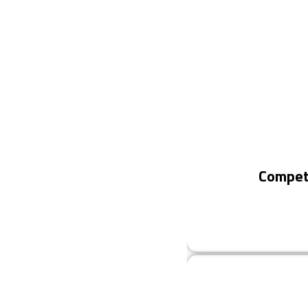
Compet