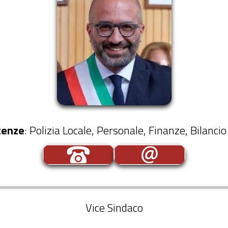
enze
: Polizia Locale, Personale, Finanze, Bilancio
Vice Sindaco