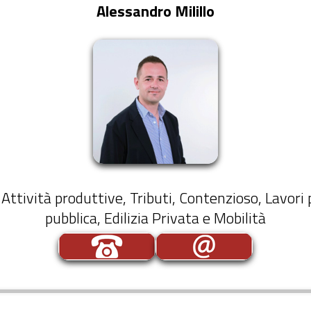
Alessandro Milillo
: Attività produttive, Tributi, Contenzioso, Lavori p
pubblica, Edilizia Privata e Mobilità