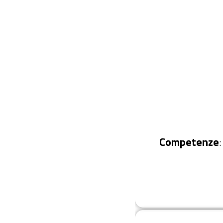
Competenze