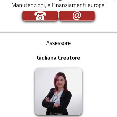
Manutenzioni, e Finanziamenti europei
Assessore
Giuliana Creatore