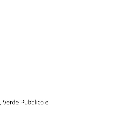
, Verde Pubblico e