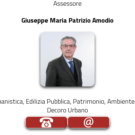
Assessore
Giuseppe Maria Patrizio Amodio
banistica, Edilizia Pubblica, Patrimonio, Ambiente
Decoro Urbano