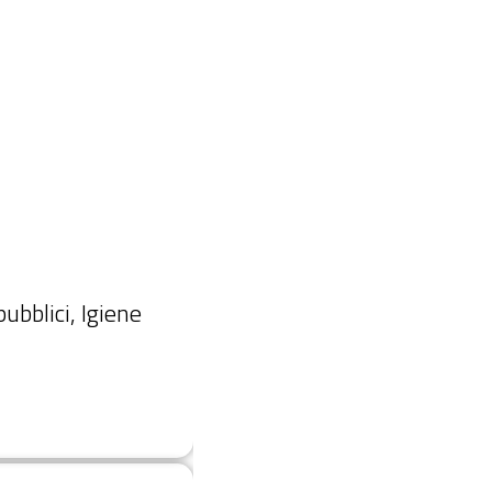
ubblici, Igiene