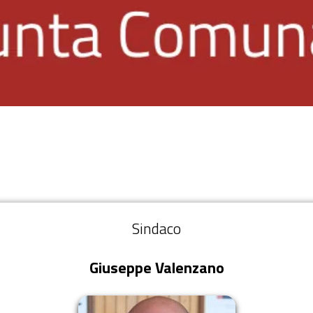
Sindaco
Giuseppe Valenzano