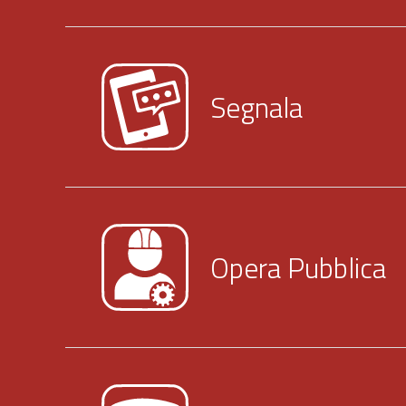
Segnala
Opera Pubblica