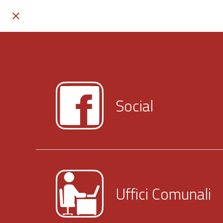
Social
Uffici Comunali