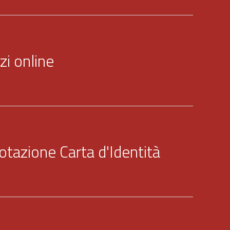
zi online
otazione Carta d'Identità