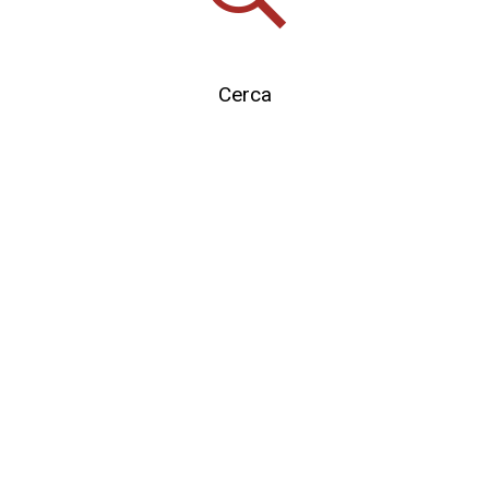
Cerca