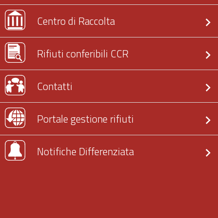
Centro di Raccolta
Rifiuti conferibili CCR
Contatti
Portale gestione rifiuti
Notifiche Differenziata