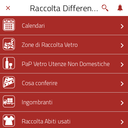
Raccolta Differenziata
Calendari
Zone di Raccolta Vetro
PaP Vetro Utenze Non Domestiche
Cosa conferire
Ingombranti
Raccolta Abiti usati