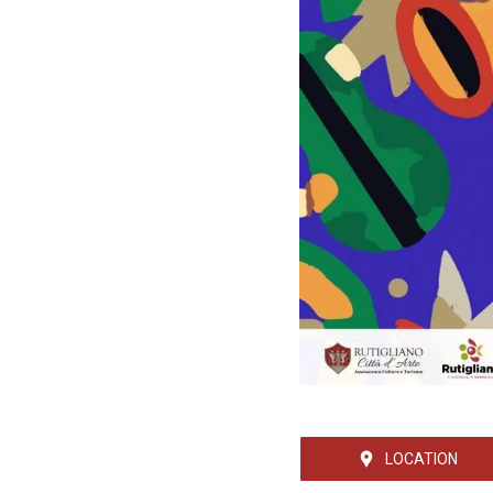
LOCATION