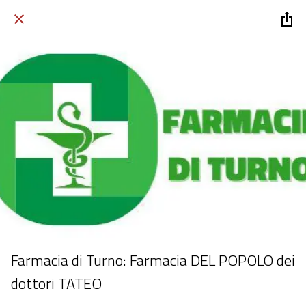
Farmacia di Turno: Farmacia DEL POPOLO dei
dottori TATEO