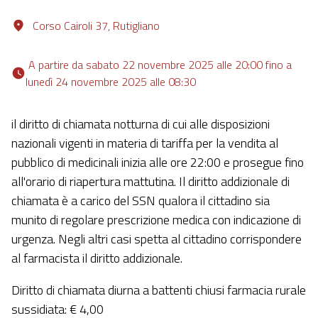
Corso Cairoli 37, Rutigliano
 A partire da sabato 22 novembre 2025 alle 20:00 fino a 
lunedì 24 novembre 2025 alle 08:30 
il diritto di chiamata notturna di cui alle disposizioni
nazionali vigenti in materia di tariffa per la vendita al
pubblico di medicinali inizia alle ore 22:00 e prosegue fino
all'orario di riapertura mattutina. Il diritto addizionale di
chiamata è a carico del SSN qualora il cittadino sia
munito di regolare prescrizione medica con indicazione di
urgenza. Negli altri casi spetta al cittadino corrispondere
al farmacista il diritto addizionale.
Diritto di chiamata diurna a battenti chiusi farmacia rurale
sussidiata: € 4,00